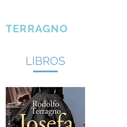
RODOLFO
TERRAGNO
LIBROS