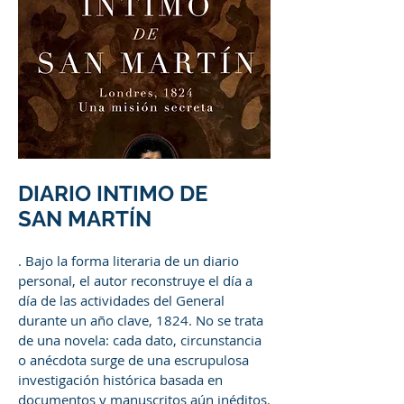
DIARIO INTIMO DE
SAN MARTÍN
. Bajo la forma literaria de un diario
personal, el autor reconstruye el día a
día de las actividades del General
durante un año clave, 1824. No se trata
de una novela: cada dato, circunstancia
o anécdota surge de una escrupulosa
investigación histórica basada en
documentos y manuscritos aún inéditos.