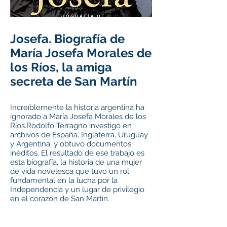
Jos
efa. Biografía de
María Josefa Morales de
los Ríos, la amiga
secreta de San Martín
Increíblemente la historia argentina ha
ignorado a María Josefa Morales de
los
Ríos.Rodolfo Terragno investigó en
archivos de España, Inglaterra, Uruguay
y Argentina, y obtuvo documentos
inéditos. El resultado de ese trabajo es
esta biografía, la historia de una mujer
de vida novelesca que tuvo un rol
fundamental en la lucha por la
Independencia y un lugar de privilegio
en el corazón de San Martín.